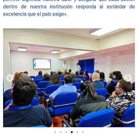
dentro de nuestra institución responda al estándar de
excelencia que el país exige».