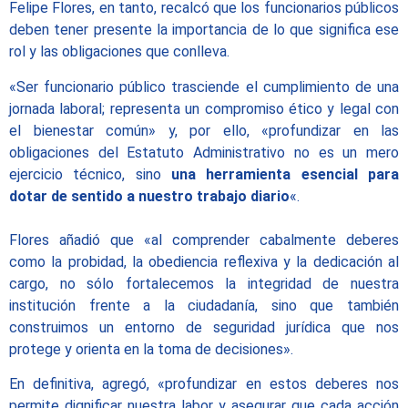
Felipe Flores, en tanto, recalcó que los funcionarios públicos
deben tener presente la importancia de lo que significa ese
rol y las obligaciones que conlleva.
«Ser funcionario público trasciende el cumplimiento de una
jornada laboral; representa un compromiso ético y legal con
el bienestar común» y, por ello, «profundizar en las
obligaciones del Estatuto Administrativo no es un mero
ejercicio técnico, sino
una herramienta esencial para
dotar de sentido a nuestro trabajo diario
«.
Flores añadió que «al comprender cabalmente deberes
como la probidad, la obediencia reflexiva y la dedicación al
cargo, no sólo fortalecemos la integridad de nuestra
institución frente a la ciudadanía, sino que también
construimos un entorno de seguridad jurídica que nos
protege y orienta en la toma de decisiones».
En definitiva, agregó, «profundizar en estos deberes nos
permite dignificar nuestra labor y asegurar que cada acción