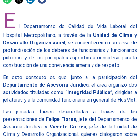
E
l Departamento de Calidad de Vida Laboral del
Hospital Metropolitano, a través de la
Unidad de Clima y
Desarrollo Organizacional
, se encuentra en un proceso de
profundización de los deberes de funcionarias y funcionarios
públicos, y de los principales aspectos a considerar para la
construcción de una convivencia amena y de respeto.
En este contexto es que, junto a la participación del
Departamento de Asesoría Jurídica
, el área organizó dos
actividades tituladas como
“Integridad Pública”
, dirigidas a
jefaturas y a la comunidad funcionaria en general de HosMet.
Las jornadas fueron desarrolladas a través de las
presentaciones de
Felipe Flores
, jefe del Departamento de
Asesoría Jurídica, y
Vicente Correa
, jefe de la Unidad de
Clima y Desarrollo Organizacional, quienes dialogaron sobre