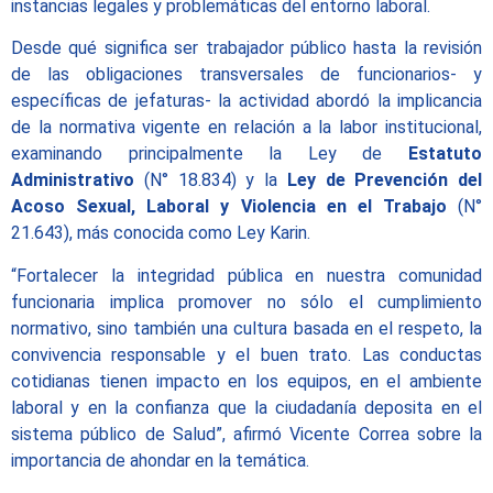
instancias legales y problemáticas del entorno laboral.
Desde qué significa ser trabajador público hasta la revisión
de las obligaciones transversales de funcionarios- y
específicas de jefaturas- la actividad abordó la implicancia
de la normativa vigente en relación a la labor institucional,
examinando principalmente la Ley de
Estatuto
Administrativo
(N° 18.834) y la
Ley de Prevención del
Acoso Sexual, Laboral y Violencia en el Trabajo
(N°
21.643), más conocida como Ley Karin.
“Fortalecer la integridad pública en nuestra comunidad
funcionaria implica promover no sólo el cumplimiento
normativo, sino también una cultura basada en el respeto, la
convivencia responsable y el buen trato. Las conductas
cotidianas tienen impacto en los equipos, en el ambiente
laboral y en la confianza que la ciudadanía deposita en el
sistema público de Salud”, afirmó Vicente Correa sobre la
importancia de ahondar en la temática.