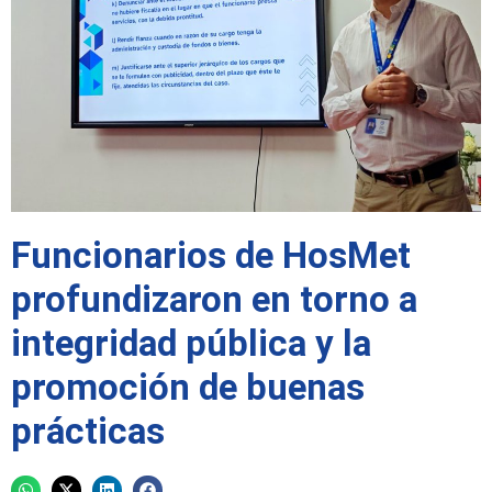
Funcionarios de HosMet
profundizaron en torno a
integridad pública y la
promoción de buenas
prácticas